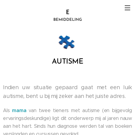
E
BEMIDDELING
AUTISME
Indien uw situatie gepaard gaat met een luik
autisme, bent u bij mij zeker aan het juiste adres.
mama
Als
van twee tieners met autisme (en bijgevolg
ervaringsdeskundige) ligt dit onderwerp mij al jaren nauw
aan het hart. Sinds hun diagnose werden tal van boeken
verslonden en cursussen gevolgd.