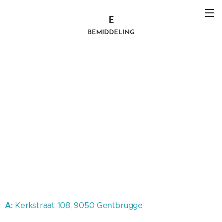
E
BEMIDDELING
A:
Kerkstraat 108, 9050 Gentbrugge